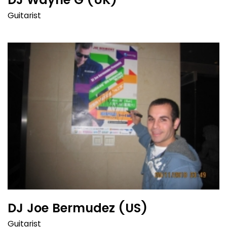
Guitarist
DJ Joe Bermudez (US)
Guitarist