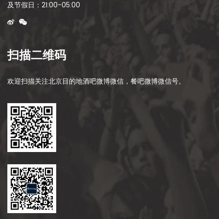
及节假日：21:00-05:00
扫描二维码
欢迎扫描关注北京目的地酒吧微博微信，餐吧微博微信号。