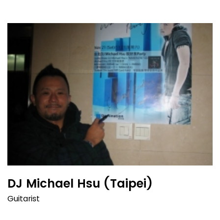
DJ Michael Hsu (Taipei)
Guitarist