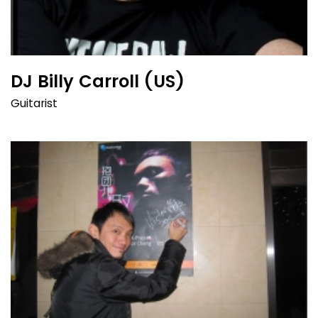
DJ Billy Carroll (US)
Guitarist