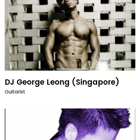
DJ George Leong (Singapore)
Guitarist