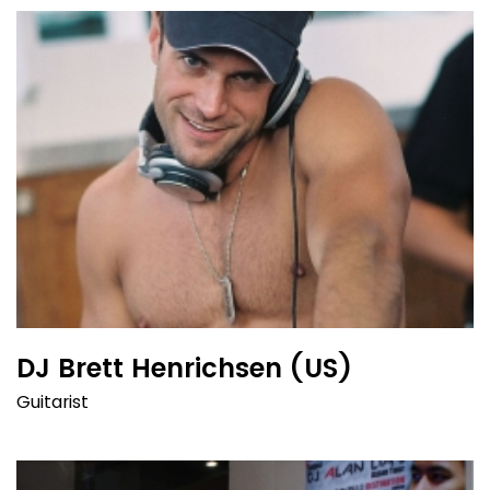
DJ Brett Henrichsen (US)
Guitarist