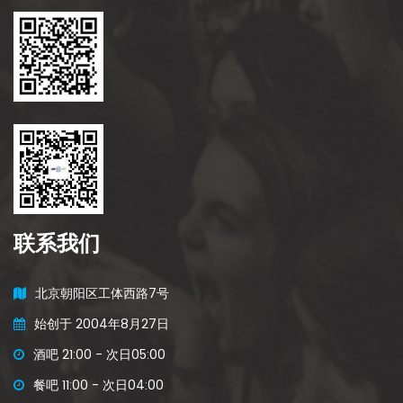
联系我们
北京朝阳区工体西路7号
始创于 2004年8月27日
酒吧 21:00 - 次日05:00
餐吧 11:00 - 次日04:00