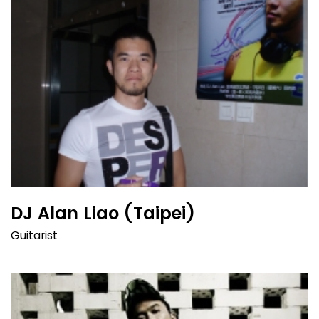
DJ Alan Liao (Taipei)
Guitarist