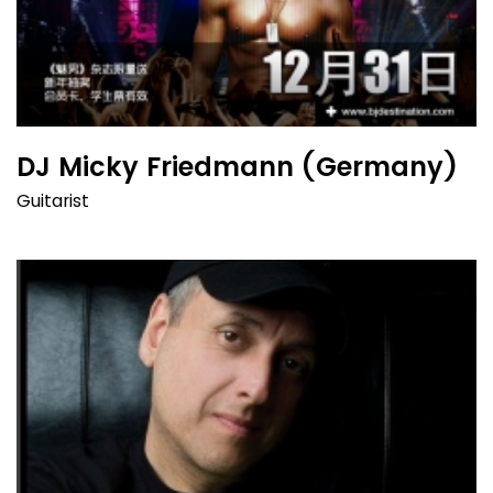
DJ Micky Friedmann (Germany)
Guitarist