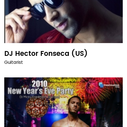
DJ Hector Fonseca (US)
Guitarist