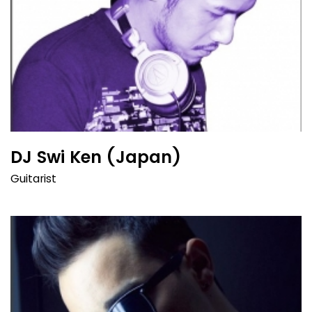
DJ Swi Ken (Japan)
Guitarist